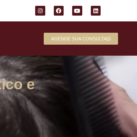
AGENDE SUA CONSULTA
ico e