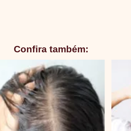
Confira também: