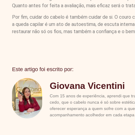
Quanto antes for feita a avaliação, mais eficaz será o t
Por fim, cuidar do cabelo é também cuidar de si. O couro
a queda capilar é um ato de autoestima, de escuta interna
restaurar não só os fios, mas também a confiança e o bem
Este artigo foi escrito por:
Giovana Vicentini
Com 15 anos de experiência, aprendi que tr
cedo, que o cabelo nunca é só sobre estétic
oferecer esperança a quem sofre com a que
acompanhamento acolhedor em cada etapa 