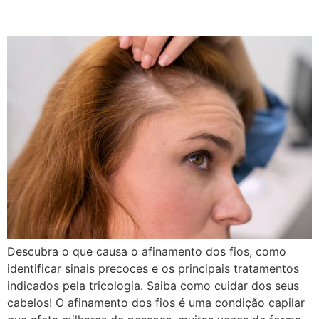
Tratamentos Eficazes
Descubra o que causa o afinamento dos fios, como
identificar sinais precoces e os principais tratamentos
indicados pela tricologia. Saiba como cuidar dos seus
cabelos! O afinamento dos fios é uma condição capilar