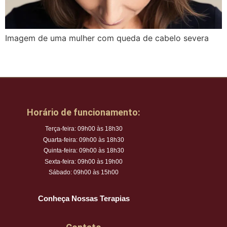
Imagem de uma mulher com queda de cabelo severa
Horário de funcionamento:
Terça-feira: 09h00 às 18h30
Quarta-feira: 09h00 às 18h30
Quinta-feira: 09h00 às 18h30
Sexta-feira: 09h00 às 19h00
Sábado: 09h00 às 15h00
Conheça Nossas Terapias