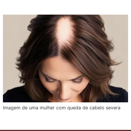
Eficazes
Imagem de uma mulher com queda de cabelo severa