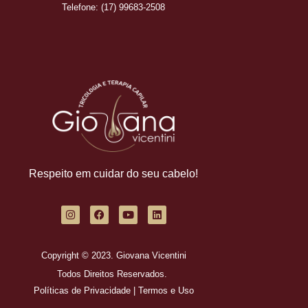
Telefone: (17) 99683-2508
Respeito em cuidar do seu cabelo!
Copyright © 2023. Giovana Vicentini
Todos Direitos Reservados.
Políticas de Privacidade
|
Termos e Uso