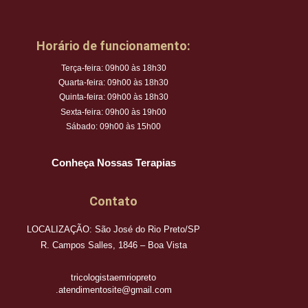
Horário de funcionamento:
Terça-feira: 09h00 às 18h30
Quarta-feira: 09h00 às 18h30
Quinta-feira: 09h00 às 18h30
Sexta-feira: 09h00 às 19h00
Sábado: 09h00 às 15h00
Conheça Nossas Terapias
Contato
LOCALIZAÇÃO: São José do Rio Preto/SP
R. Campos Salles, 1846 – Boa Vista
tricologistaemriopreto
.atendimentosite@gmail.com