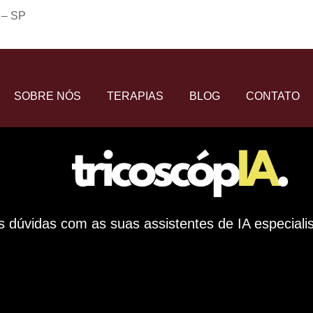
o – SP
SOBRE NÓS
TERAPIAS
BLOG
CONTATO
s dúvidas com as suas assistentes de IA especialis