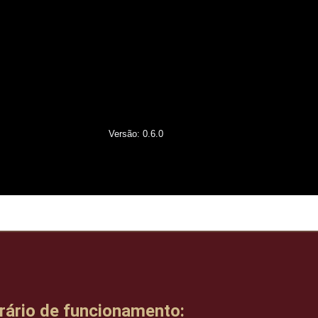
Versão: 0.6.0
rário de funcionamento: