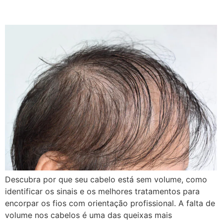
Recuperar
Descubra por que seu cabelo está sem volume, como
identificar os sinais e os melhores tratamentos para
encorpar os fios com orientação profissional. A falta de
volume nos cabelos é uma das queixas mais