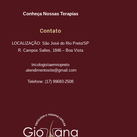
Conheça Nossas Terapias
Contato
LOCALIZAÇÃO: São José do Rio Preto/SP
R. Campos Salles, 1846 – Boa Vista
tricologistaemriopreto
.atendimentosite@gmail.com
Telefone: (17) 99683-2508