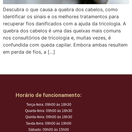
Descubra o que causa a quebra dos cabelos, como
identificar os sinais e os melhores tratamentos para
recuperar fios danificados com a ajuda da tricologia. A
quebra dos cabelos é uma das queixas mais comuns
nos consultórios de tricologia e, muitas vezes, é
confundida com queda capilar. Embora ambas resultem
em perda de fios, a […]
Horário de funcionamento:
Terça-feira: 09h00 às 18h30
Quarta-feira: 09h00 às 18h30
Quinta-feira: 09h00 às 18h30
Sexta-feira: 09h00 às 19h00
Sábado: 09h00 às 15h00