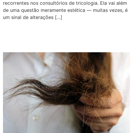
recorrentes nos consultórios de tricologia. Ela vai além
de uma questão meramente estética — muitas vezes, é
um sinal de alterações […]
Quebra de Cabelo: Causas,
Tratamentos e Como Evitar