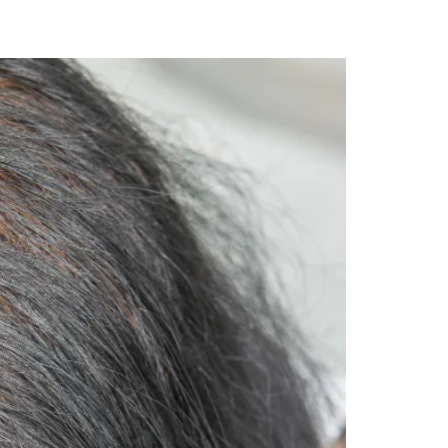
mentos