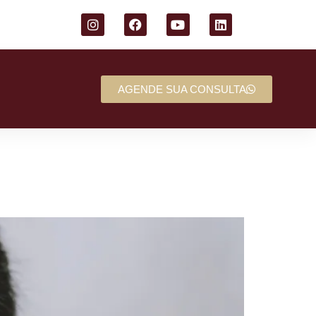
AGENDE SUA CONSULTA