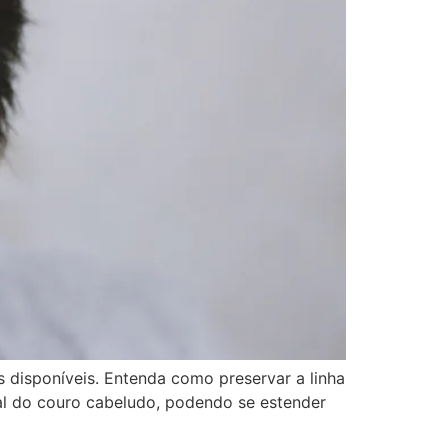
tos disponíveis. Entenda como preservar a linha
ntal do couro cabeludo, podendo se estender