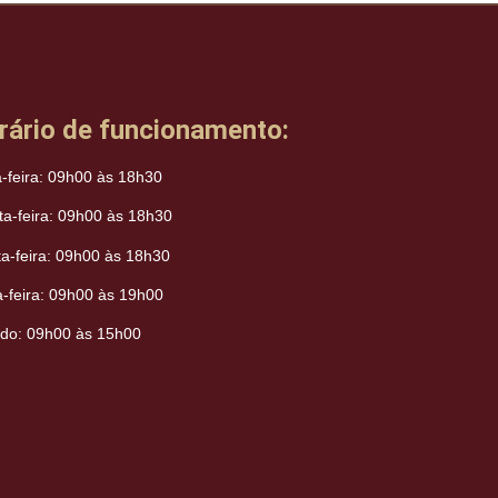
rário de funcionamento:
a-feira: 09h00 às 18h30
ta-feira: 09h00 às 18h30
ta-feira: 09h00 às 18h30
a-feira: 09h00 às 19h00
do: 09h00 às 15h00