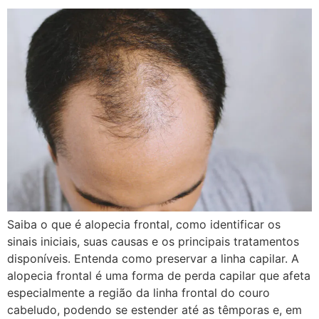
Saiba o que é alopecia frontal, como identificar os
sinais iniciais, suas causas e os principais tratamentos
disponíveis. Entenda como preservar a linha capilar. A
alopecia frontal é uma forma de perda capilar que afeta
especialmente a região da linha frontal do couro
cabeludo, podendo se estender até as têmporas e, em