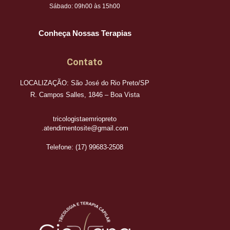
Sábado: 09h00 às 15h00
Conheça Nossas Terapias
Contato
LOCALIZAÇÃO: São José do Rio Preto/SP
R. Campos Salles, 1846 – Boa Vista
tricologistaemriopreto
.atendimentosite@gmail.com
Telefone: (17) 99683-2508