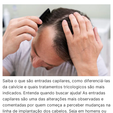
Saiba o que são entradas capilares, como diferenciá-las
da calvície e quais tratamentos tricologicos são mais
indicados. Entenda quando buscar ajuda! As entradas
capilares são uma das alterações mais observadas e
comentadas por quem começa a perceber mudanças na
linha de implantação dos cabelos. Seja em homens ou