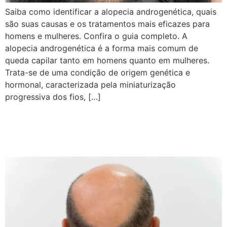
Saiba como identificar a alopecia androgenética, quais
são suas causas e os tratamentos mais eficazes para
homens e mulheres. Confira o guia completo. A
alopecia androgenética é a forma mais comum de
queda capilar tanto em homens quanto em mulheres.
Trata-se de uma condição de origem genética e
hormonal, caracterizada pela miniaturização
progressiva dos fios, […]
Calvície: Causas, Estágios e
Tratamentos Completos