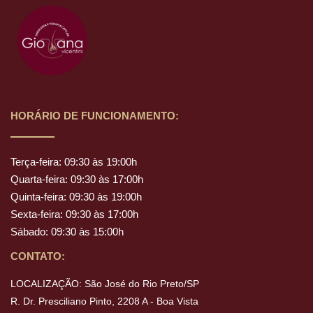
HORÁRIO DE FUNCIONAMENTO:
Terça-feira: 09:30 às 19:00h
Quarta-feira: 09:30 às 17:00h
Quinta-feira: 09:30 às 19:00h
Sexta-feira: 09:30 às 17:00h
Sábado: 09:30 às 15:00h
CONTATO:
LOCALIZAÇÃO: São José do Rio Preto/SP
R. Dr. Presciliano Pinto, 2208 A - Boa Vista