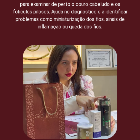
para examinar de perto o couro cabeludo e os
folículos pilosos. Ajuda no diagnóstico e a identificar
problemas como miniaturização dos fios, sinais de
inflamação ou queda dos fios.