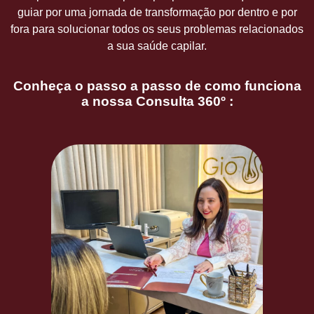
guiar por uma jornada de transformação por dentro e por
fora para solucionar todos os seus problemas relacionados
a sua saúde capilar.
Conheça o passo a passo de como funciona
a nossa Consulta 360º :