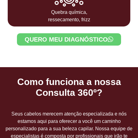
Quebra química,
ressecamento, frizz
QUERO MEU DIAGNÓSTICO
Como funciona a
nossa
Consulta 360º?
Seus cabelos merecem atenção especializada e nós
estamos aqui para oferecer a você um caminho
personalizado para a sua beleza capilar. Nossa equipe de
especialistas é composta por profissionais que irão te