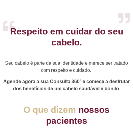
Respeito em cuidar do seu
cabelo.
Seu cabelo é parte da sua identidade e merece ser tratado
com respeito e cuidado.
Agende agora a sua Consulta 360° e comece a desfrutar
dos benefícios de um cabelo saudável e bonito
.
O que dizem
nossos
pacientes