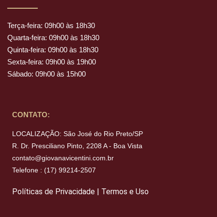
Terça-feira: 09h00 às 18h30
Quarta-feira: 09h00 às 18h30
Quinta-feira: 09h00 às 18h30
Sexta-feira: 09h00 às 19h00
Sábado: 09h00 às 15h00
CONTATO:
LOCALIZAÇÃO: São José do Rio Preto/SP
R. Dr. Presciliano Pinto, 2208 A - Boa Vista
contato@giovanavicentini.com.br
Telefone : (17) 99214-2507
Políticas de Privacidade
|
Termos e Uso