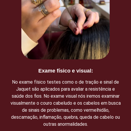
Exame físico e visual:
No exame físico testes como o de tração e sinal de
Jaquet são aplicados para avaliar a resistência e
saúde dos fios. No exame visual nós iremos examinar
visualmente o couro cabeludo e os cabelos em busca
de sinais de problemas, como vermelhidão,
descamação, inflamação, quebra, queda de cabelo ou
outras anormalidades.