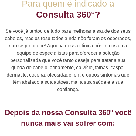
Para quem é indicado a
Consulta 360°?
Se você já tentou de tudo para melhorar a saúde dos seus
cabelos, mas os resultados ainda não foram os esperados,
não se preocupe! Aqui na nossa clínica nós temos uma
equipe de especialistas para oferecer a solução
personalizada que você tanto deseja para tratar a sua
queda de cabelo, afinamento, calvície, falhas, caspa,
dermatite, coceira, oleosidade, entre outros sintomas que
têm abalado a sua autoestima, a sua saúde e a sua
confiança.
Depois da nossa Consulta 360º você
nunca mais vai sofrer com: