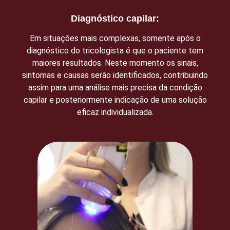
Diagnóstico capilar:
Em situações mais complexas, somente após o
diagnóstico do tricologista é que o paciente tem
maiores resultados. Neste momento os sinais,
sintomas e causas serão identificados, contribuindo
assim para uma análise mais precisa da condição
capilar e posteriormente indicação de uma solução
eficaz individualizada.