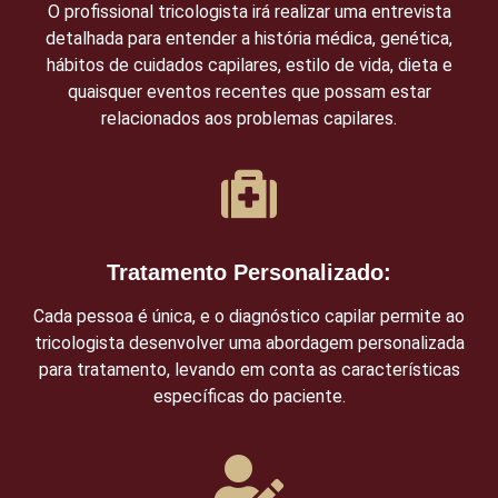
O profissional tricologista irá realizar uma entrevista
detalhada para entender a história médica, genética,
hábitos de cuidados capilares, estilo de vida, dieta e
quaisquer eventos recentes que possam estar
relacionados aos problemas capilares.
Tratamento Personalizado:
Cada pessoa é única, e o diagnóstico capilar permite ao
tricologista desenvolver uma abordagem personalizada
para tratamento, levando em conta as características
específicas do paciente.