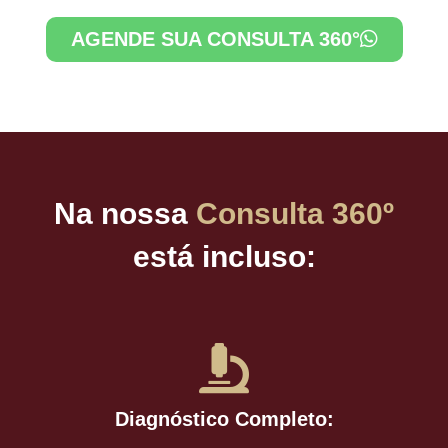
AGENDE SUA CONSULTA 360°
Na nossa
Consulta 360º
está incluso:
Diagnóstico Completo: