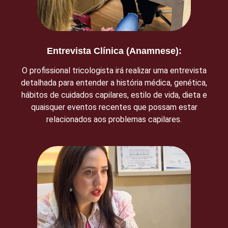
Entrevista Clínica (Anamnese):
O profissional tricologista irá realizar uma entrevista
detalhada para entender a história médica, genética,
hábitos de cuidados capilares, estilo de vida, dieta e
quaisquer eventos recentes que possam estar
relacionados aos problemas capilares.