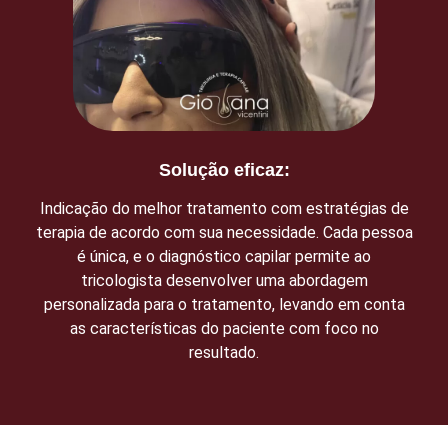
Solução eficaz:
Indicação do melhor tratamento com estratégias de
terapia de acordo com sua necessidade. Cada pessoa
é única, e o diagnóstico capilar permite ao
tricologista desenvolver uma abordagem
personalizada para o tratamento, levando em conta
as características do paciente com foco no
resultado.