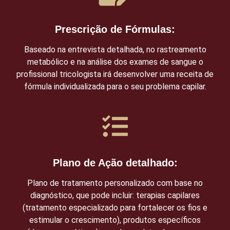
Prescrição de Fórmulas:
Baseado na entrevista detalhada, no rastreamento
metabólico e na análise dos exames de sangue o
profissional tricologista irá desenvolver uma receita de
fórmula individualizada para o seu problema capilar.
Plano de Ação detalhado:
Plano de tratamento personalizado com base no
diagnóstico, que pode incluir: terapias capilares
(tratamento especializado para fortalecer os fios e
estimular o crescimento), produtos específicos