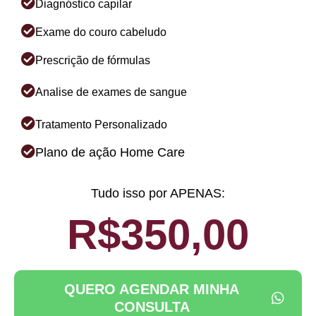
Diagnóstico capilar
Exame do couro cabeludo
Prescrição de fórmulas
Analise de exames de sangue
Tratamento Personalizado
Plano de ação Home Care
Tudo isso por APENAS:
R$350,00
QUERO AGENDAR MINHA
CONSULTA