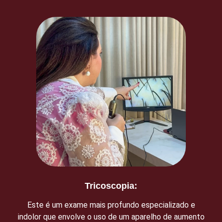
Tricoscopia:
Este é um exame mais profundo especializado e
indolor que envolve o uso de um aparelho de aumento