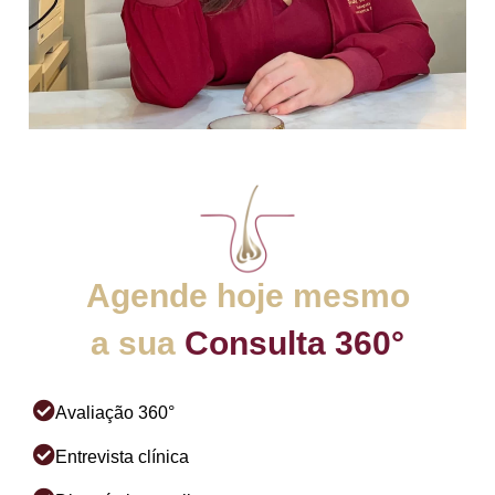
Agende hoje mesmo
a sua
Consulta 360°
Avaliação 360°
Entrevista clínica