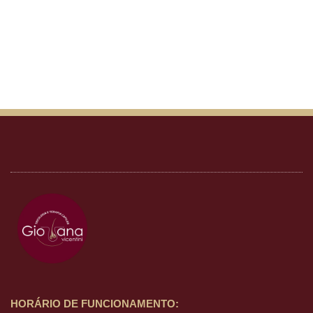
HORÁRIO DE FUNCIONAMENTO: