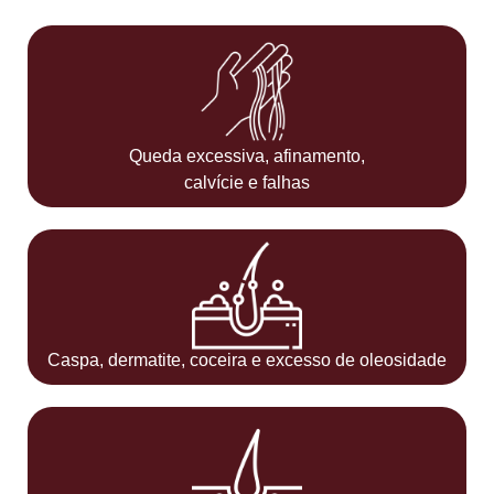
Queda excessiva, afinamento,
calvície e falhas
Caspa, dermatite, coceira e excesso de oleosidade