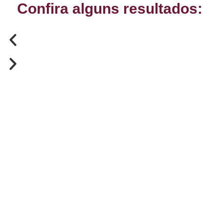
Confira alguns resultados: