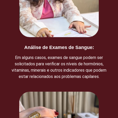
Análise de Exames de Sangue:
Em alguns casos, exames de sangue podem ser
solicitados para verificar os níveis de hormônios,
vitaminas, minerais e outros indicadores que podem
estar relacionados aos problemas capilares.