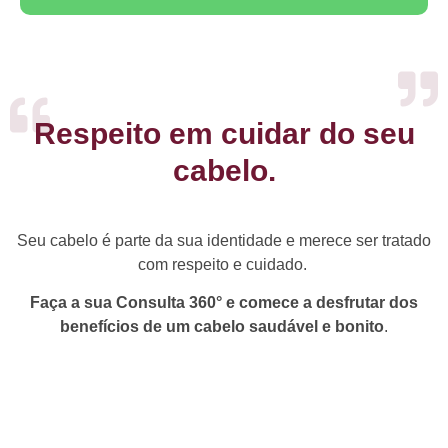
Respeito em cuidar do seu
cabelo.
Seu cabelo é parte da sua identidade e merece ser tratado
com respeito e cuidado.
Faça a sua Consulta 360° e comece a desfrutar dos
benefícios de um cabelo saudável e bonito
.