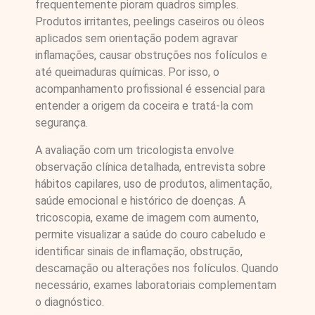
frequentemente pioram quadros simples.
Produtos irritantes, peelings caseiros ou óleos
aplicados sem orientação podem agravar
inflamações, causar obstruções nos folículos e
até queimaduras químicas. Por isso, o
acompanhamento profissional é essencial para
entender a origem da coceira e tratá-la com
segurança.
A avaliação com um tricologista envolve
observação clínica detalhada, entrevista sobre
hábitos capilares, uso de produtos, alimentação,
saúde emocional e histórico de doenças. A
tricoscopia, exame de imagem com aumento,
permite visualizar a saúde do couro cabeludo e
identificar sinais de inflamação, obstrução,
descamação ou alterações nos folículos. Quando
necessário, exames laboratoriais complementam
o diagnóstico.