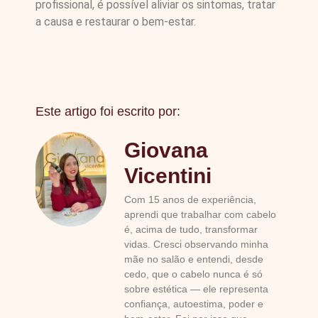
profissional, é possível aliviar os sintomas, tratar
a causa e restaurar o bem-estar.
Este artigo foi escrito por:
Giovana
Vicentini
Com 15 anos de experiência,
aprendi que trabalhar com cabelo
é, acima de tudo, transformar
vidas. Cresci observando minha
mãe no salão e entendi, desde
cedo, que o cabelo nunca é só
sobre estética — ele representa
confiança, autoestima, poder e