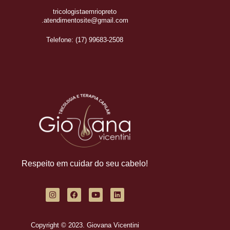
tricologistaemriopreto
.atendimentosite@gmail.com
Telefone: (17) 99683-2508
Respeito em cuidar do seu cabelo!
Copyright © 2023. Giovana Vicentini