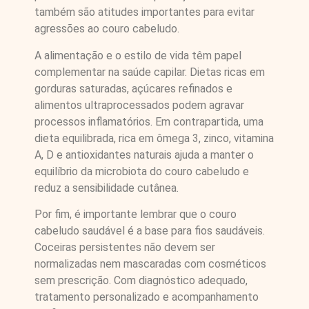
também são atitudes importantes para evitar
agressões ao couro cabeludo.
A alimentação e o estilo de vida têm papel
complementar na saúde capilar. Dietas ricas em
gorduras saturadas, açúcares refinados e
alimentos ultraprocessados podem agravar
processos inflamatórios. Em contrapartida, uma
dieta equilibrada, rica em ômega 3, zinco, vitamina
A, D e antioxidantes naturais ajuda a manter o
equilíbrio da microbiota do couro cabeludo e
reduz a sensibilidade cutânea.
Por fim, é importante lembrar que o couro
cabeludo saudável é a base para fios saudáveis.
Coceiras persistentes não devem ser
normalizadas nem mascaradas com cosméticos
sem prescrição. Com diagnóstico adequado,
tratamento personalizado e acompanhamento