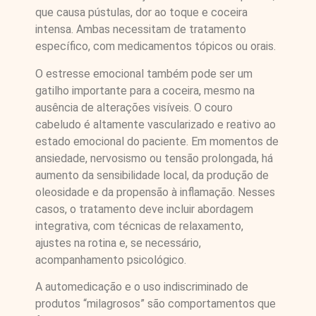
que causa pústulas, dor ao toque e coceira
intensa. Ambas necessitam de tratamento
específico, com medicamentos tópicos ou orais.
O estresse emocional também pode ser um
gatilho importante para a coceira, mesmo na
ausência de alterações visíveis. O couro
cabeludo é altamente vascularizado e reativo ao
estado emocional do paciente. Em momentos de
ansiedade, nervosismo ou tensão prolongada, há
aumento da sensibilidade local, da produção de
oleosidade e da propensão à inflamação. Nesses
casos, o tratamento deve incluir abordagem
integrativa, com técnicas de relaxamento,
ajustes na rotina e, se necessário,
acompanhamento psicológico.
A automedicação e o uso indiscriminado de
produtos “milagrosos” são comportamentos que