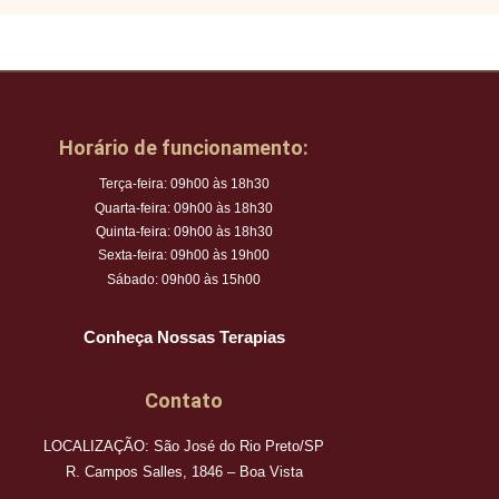
Horário de funcionamento:
Terça-feira: 09h00 às 18h30
Quarta-feira: 09h00 às 18h30
Quinta-feira: 09h00 às 18h30
Sexta-feira: 09h00 às 19h00
Sábado: 09h00 às 15h00
Conheça Nossas Terapias
Contato
LOCALIZAÇÃO: São José do Rio Preto/SP
R. Campos Salles, 1846 – Boa Vista