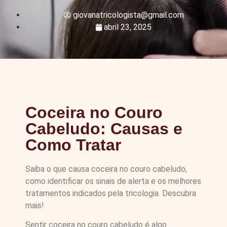
giovanatricologista@gmail.com
abril 23, 2025
Coceira no Couro
Cabeludo: Causas e
Como Tratar
Saiba o que causa coceira no couro cabeludo,
como identificar os sinais de alerta e os melhores
tratamentos indicados pela tricologia. Descubra
mais!
Sentir coceira no couro cabeludo é algo