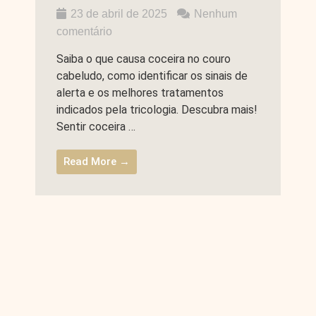
23 de abril de 2025
Nenhum
comentário
Saiba o que causa coceira no couro
cabeludo, como identificar os sinais de
alerta e os melhores tratamentos
indicados pela tricologia. Descubra mais!
Sentir coceira …
Read More →